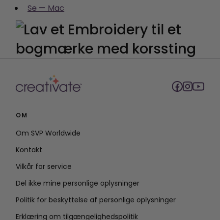
Se — Mac
OM
Om SVP Worldwide
Kontakt
Vilkår for service
Del ikke mine personlige oplysninger
Politik for beskyttelse af personlige oplysninger
Erklæring om tilgængelighedspolitik