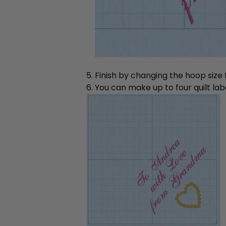
Finish by changing the hoop siz
You can make up to four quilt labe