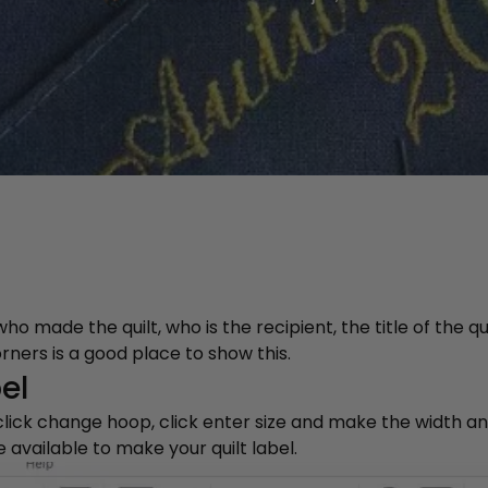
who made the quilt, who is the recipient, the title of the 
rners is a good place to show this.
el
lick change hoop, click enter size and make the width a
 available to make your quilt label.