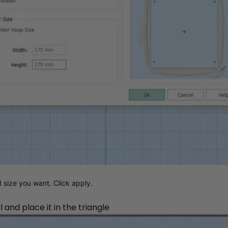
d size you want. Click apply.
 and place it in the triangle