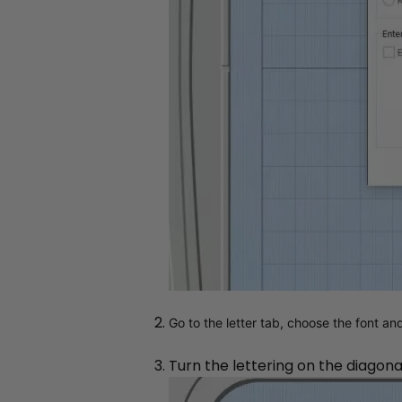
Go to the letter tab, choose the font an
Turn the lettering on the diagonal