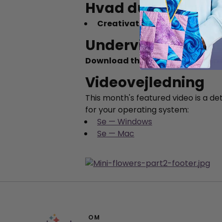
Hvad du skal brug
Creativate Extra or Elite
(Wind
Undervisningsmat
Download the full step-by-step 
Videovejledning
This month's featured video is a de
for your operating system:
Se — Windows
Se — Mac
OM