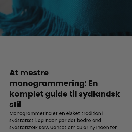
At mestre
monogrammering: En
komplet guide til sydlandsk
stil
Monogrammering er en elsket tradition i
sydstatsstil, og ingen gør det bedre end
sydstatsfolk selv. Uanset om du er ny inden for