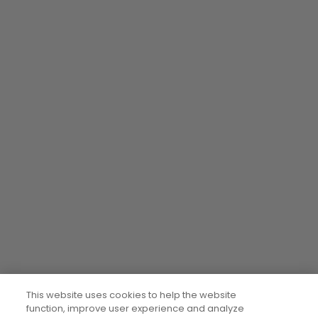
This website uses cookies to help the website
function, improve user experience and analyze