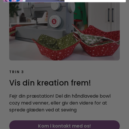
TRIN 3
Vis din kreation frem!
Fejr din præstation! Del din håndlavede bowl
cozy med venner, eller giv den videre for at
sprede glæden ved at sewing
Kom i kontakt med os!