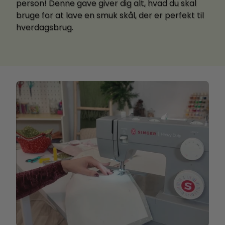
person! Denne gave giver dig alt, hvad du skal
bruge for at lave en smuk skål, der er perfekt til
hverdagsbrug.