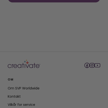
OM
Om SVP Worldwide
Kontakt
Vilkår for service