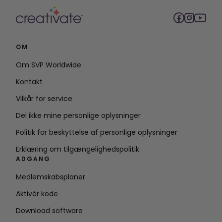
OM
Om SVP Worldwide
Kontakt
Vilkår for service
Del ikke mine personlige oplysninger
Politik for beskyttelse af personlige oplysninger
Erklæring om tilgængelighedspolitik
ADGANG
Medlemskabsplaner
Aktivér kode
Download software