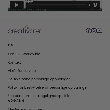
OM
Om SVP Worldwide
Kontakt
Vilkår for service
Del ikke mine personlige oplysninger
Politik for beskyttelse af personlige oplysninger
Erklæring om tilgængelighedspolitik
ADGANG
Medlemskabsplaner