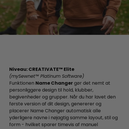
Niveau: CREATIVATE™ Elite
(mySewnet™ Platinum Software)
Funktionen
Name Changer
gør det nemt at
personliggøre design til hold, klubber,
begivenheder og grupper. Når du har lavet den
første version af dit design, genererer og
placerer Name Changer automatisk alle
yderligere navne i nøjagtig samme layout, stil og
form - hvilket sparer timevis af manuel