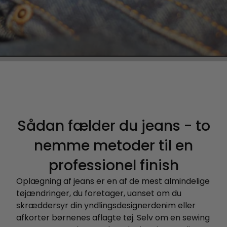
Sådan fælder du jeans - to
nemme metoder til en
professionel finish
Oplægning af jeans er en af de mest almindelige
tøjændringer, du foretager, uanset om du
skræddersyr din yndlingsdesignerdenim eller
afkorter børnenes aflagte tøj. Selv om en sewing