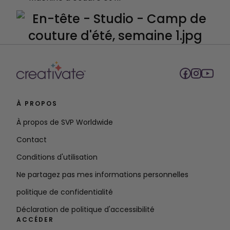
À PROPOS
À propos de SVP Worldwide
Contact
Conditions d'utilisation
Ne partagez pas mes informations personnelles
politique de confidentialité
Déclaration de politique d'accessibilité
ACCÉDER