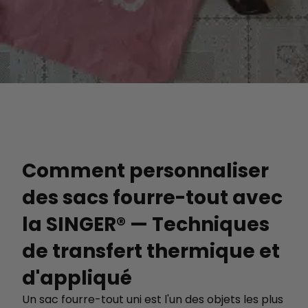
Comment personnaliser
des sacs fourre-tout avec
la SINGER® — Techniques
de transfert thermique et
d'appliqué
Un sac fourre-tout uni est l'un des objets les plus