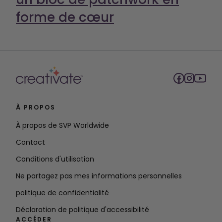
À PROPOS
À propos de SVP Worldwide
Contact
Conditions d'utilisation
Ne partagez pas mes informations personnelles
politique de confidentialité
Déclaration de politique d'accessibilité
ACCÉDER