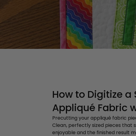
How to Digitize 
Appliqué Fabric 
Precutting your appliqué fabric pie
Clean, perfectly sized pieces that
enjoyable and the finished result m