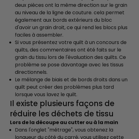
deux pièces ont la même direction sur le grain
au niveau de la ligne de couture. cela permet
également aux bords extérieurs du bloc
d'avoir un grain droit, ce qui rend les blocs plus
faciles à assembler.
Si vous présentez votre quilt à un concours de
quilts, des commentaires ont été faits sur le
grain du tissu lors de l'évaluation des quilts. Ce
problème se pose davantage avec les tissus
directionnels.
Le mélange de biais et de bords droits dans un
quilt peut créer des problèmes plus tard
lorsque vous lavez le quilt.
Il existe plusieurs façons de
réduire les déchets de tissu
Lors de la découpe au cutter ou à la main
Dans l'onglet "métrage", vous obtenez la
longueur du côté du carré, vous utilisez cette