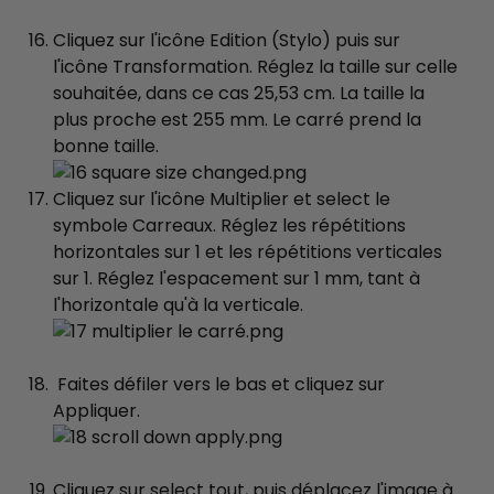
Cliquez sur l'icône Edition (Stylo) puis sur
l'icône Transformation. Réglez la taille sur celle
souhaitée, dans ce cas 25,53 cm. La taille la
plus proche est 255 mm. Le carré prend la
bonne taille.
Cliquez sur l'icône Multiplier et select le
symbole Carreaux. Réglez les répétitions
horizontales sur 1 et les répétitions verticales
sur 1. Réglez l'espacement sur 1 mm, tant à
l'horizontale qu'à la verticale.
Faites défiler vers le bas et cliquez sur
Appliquer.
Cliquez sur select tout, puis déplacez l'image à