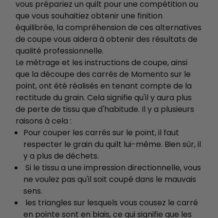
vous prépariez un quilt pour une compétition ou
que vous souhaitiez obtenir une finition
équilibrée, la compréhension de ces alternatives
de coupe vous aidera à obtenir des résultats de
qualité professionnelle.
Le métrage et les instructions de coupe, ainsi
que la découpe des carrés de Momento sur le
point, ont été réalisés en tenant compte de la
rectitude du grain. Cela signifie qu'il y aura plus
de perte de tissu que d'habitude. Il y a plusieurs
raisons à cela :
Pour couper les carrés sur le point, il faut
respecter le grain du quilt lui-même. Bien sûr, il
y a plus de déchets.
Si le tissu a une impression directionnelle, vous
ne voulez pas qu'il soit coupé dans le mauvais
sens.
les triangles sur lesquels vous cousez le carré
en pointe sont en biais, ce qui signifie que les