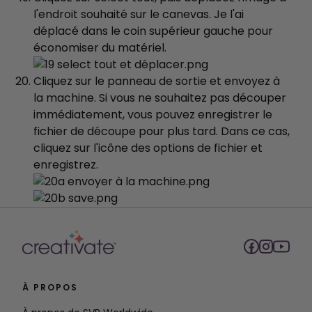
l'endroit souhaité sur le canevas. Je l'ai
déplacé dans le coin supérieur gauche pour
économiser du matériel.
Cliquez sur le panneau de sortie et envoyez à
la machine. Si vous ne souhaitez pas découper
immédiatement, vous pouvez enregistrer le
fichier de découpe pour plus tard. Dans ce cas,
cliquez sur l'icône des options de fichier et
enregistrez.
À PROPOS