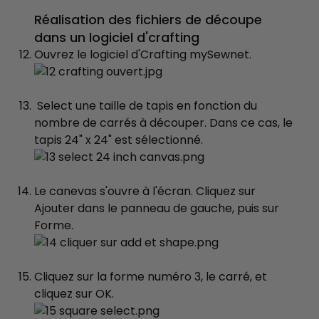
Réalisation des fichiers de découpe
dans un logiciel d'crafting
Ouvrez le logiciel d'Crafting mySewnet.
Select une taille de tapis en fonction du
nombre de carrés à découper. Dans ce cas, le
tapis 24" x 24" est sélectionné.
Le canevas s'ouvre à l'écran. Cliquez sur
Ajouter dans le panneau de gauche, puis sur
Forme.
Cliquez sur la forme numéro 3, le carré, et
cliquez sur OK.