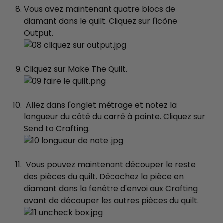
Vous avez maintenant quatre blocs de
diamant dans le quilt. Cliquez sur l'icône
Output.
Cliquez sur Make The Quilt.
Allez dans l'onglet métrage et notez la
longueur du côté du carré à pointe. Cliquez sur
Send to Crafting.
Vous pouvez maintenant découper le reste
des pièces du quilt. Décochez la pièce en
diamant dans la fenêtre d'envoi aux Crafting
avant de découper les autres pièces du quilt.