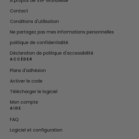
À propos de SVP Worldwide
Contact
Conditions d'utilisation
Ne partagez pas mes informations personnelles
politique de confidentialité
Déclaration de politique d'accessibilité
ACCÉDER
Plans d'adhésion
Activer le code
Télécharger le logiciel
Mon compte
AIDE
FAQ
Logiciel et configuration