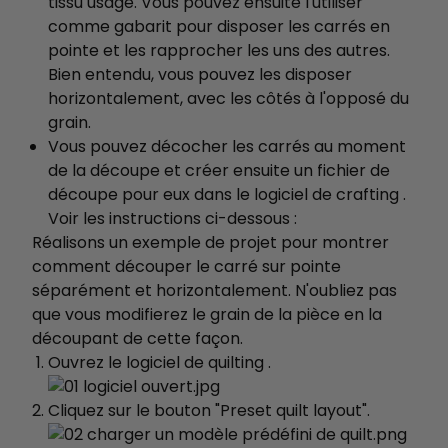
tissu usagé. Vous pouvez ensuite l'utiliser
comme gabarit pour disposer les carrés en
pointe et les rapprocher les uns des autres.
Bien entendu, vous pouvez les disposer
horizontalement, avec les côtés à l'opposé du
grain.
Vous pouvez décocher les carrés au moment
de la découpe et créer ensuite un fichier de
découpe pour eux dans le logiciel de crafting .
Voir les instructions ci-dessous :
Réalisons un exemple de projet pour montrer
comment découper le carré sur pointe
séparément et horizontalement. N'oubliez pas
que vous modifierez le grain de la pièce en la
découpant de cette façon.
Ouvrez le logiciel de quilting .
Cliquez sur le bouton "Preset quilt layout".