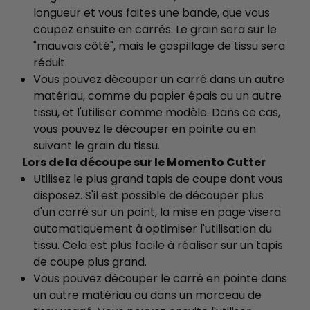
longueur et vous faites une bande, que vous
coupez ensuite en carrés. Le grain sera sur le
"mauvais côté", mais le gaspillage de tissu sera
réduit.
Vous pouvez découper un carré dans un autre
matériau, comme du papier épais ou un autre
tissu, et l'utiliser comme modèle. Dans ce cas,
vous pouvez le découper en pointe ou en
suivant le grain du tissu.
Lors de la découpe sur le Momento Cutter
Utilisez le plus grand tapis de coupe dont vous
disposez. S'il est possible de découper plus
d'un carré sur un point, la mise en page visera
automatiquement à optimiser l'utilisation du
tissu. Cela est plus facile à réaliser sur un tapis
de coupe plus grand.
Vous pouvez découper le carré en pointe dans
un autre matériau ou dans un morceau de