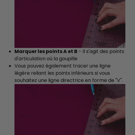
Marquer les points A et B
- Il s'agit des points
d'articulation où la goupille
Vous pouvez également tracer une ligne
légère reliant les points inférieurs si vous
souhaitez une ligne directrice en forme de "V".