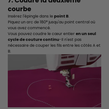
7. Coudre la deuxième
courbe
Insérez l'épingle dans le
point B
.
Piquez un arc de 180° jusqu'au point central où
vous avez commencé.
Vous pouvez coudre le cœur entier
en un seul
cycle de couture continu
-Il n'est pas
nécessaire de couper les fils entre les côtés A et
B.