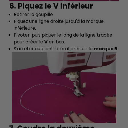
6. Piquez le V inférieur
Retirer la goupille
Piquez une ligne droite jusqu'à la marque
inférieure.
Pivoter, puis piquer le long de la ligne tracée
pour créer le
V
en bas.
S'arrêter au point latéral près de la
marque B