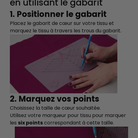
en utilisant le gabarit
1. Positionner le gabarit
Placez le gabarit de cœur sur votre tissu et
marquez le tissu à travers les trous du gabarit.
2. Marquez vos points
Choisissez la taille de cœur souhaitée.
Utilisez votre marqueur pour tissu pour marquer
les
six points
correspondant à cette taille.