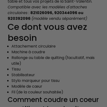
table et tous vos projets de la Saint-Valentin.
Compatible avec les modèles d'attaches
circulaires :
821026096, 920344096 ou
920392096
(modèle vendu séparément)
Ce dont vous avez
besoin
Attachement circulaire
Machine à coudre
Rallonge ou table de quilting (facultatif, mais
utile)
Tissu
Stabilisateur
Stylo marqueur pour tissu
Modèle de cœur
Fil (de la couleur souhaitée)
Comment coudre un coeur