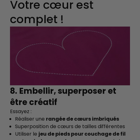
Votre cœur est
complet !
8. Embellir, superposer et
être créatif
Essayez :
Réaliser une
rangée de cœurs imbriqués
Superposition de cœurs de tailles différentes
Utiliser le
jeu de pieds pour couchage de fil