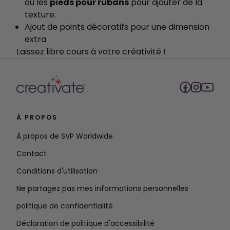
ou les
pieds pour rubans
pour ajouter de la
texture.
Ajout de points décoratifs pour une dimension
extra
Laissez libre cours à votre créativité !
À PROPOS
À propos de SVP Worldwide
Contact
Conditions d'utilisation
Ne partagez pas mes informations personnelles
politique de confidentialité
Déclaration de politique d'accessibilité