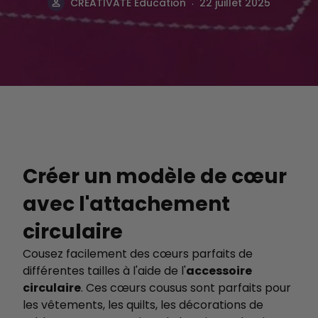
.
CREATIVATE Éducation
22 juillet 2025
Créer un modèle de cœur
avec l'attachement
circulaire
Cousez facilement des cœurs parfaits de
différentes tailles à l'aide de l'
accessoire
circulaire
. Ces cœurs cousus sont parfaits pour
les vêtements, les quilts, les décorations de