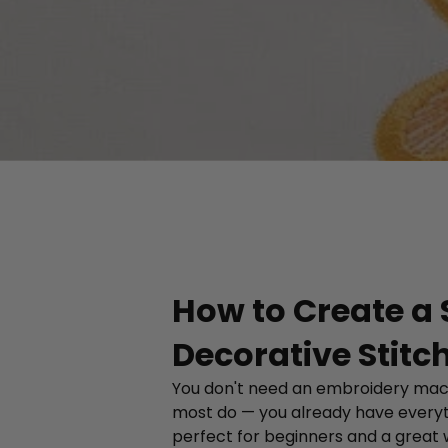
How to Create a 
Decorative Stitc
You don't need an embroidery machi
most do — you already have everythi
perfect for beginners and a great 