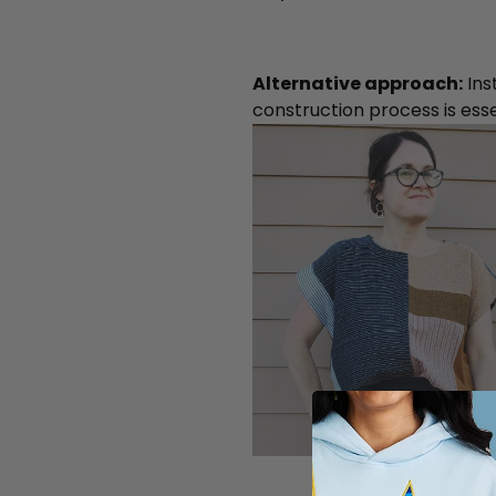
Alternative approach:
Ins
construction process is esse