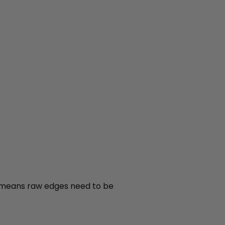
ch means raw edges need to be