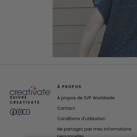
À PROPOS
SUIVRE
À propos de SVP Worldwide
CREATIVATE
Contact
Conditions d'utilisation
Ne partagez pas mes informations
personnelles