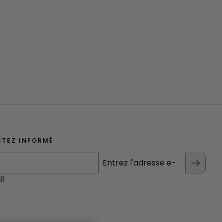
STEZ INFORMÉ
Entrez l'adresse e-
l