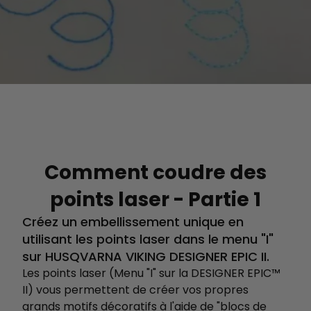
Comment coudre des
points laser - Partie 1
Créez un embellissement unique en
utilisant les points laser dans le menu "I"
sur HUSQVARNA VIKING DESIGNER EPIC II.
Les points laser (Menu "I" sur la DESIGNER EPIC™
II) vous permettent de créer vos propres
grands motifs décoratifs à l'aide de "blocs de