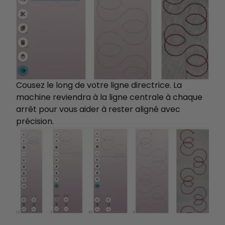
Cousez le long de votre ligne directrice. La
machine reviendra à la ligne centrale à chaque
arrêt pour vous aider à rester aligné avec
précision.