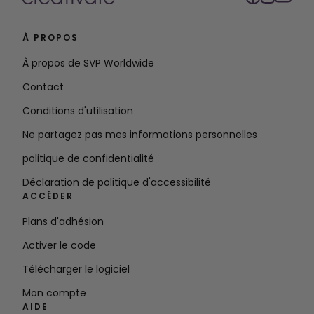
À PROPOS
À propos de SVP Worldwide
Contact
Conditions d'utilisation
Ne partagez pas mes informations personnelles
politique de confidentialité
Déclaration de politique d'accessibilité
ACCÉDER
Plans d'adhésion
Activer le code
Télécharger le logiciel
Mon compte
AIDE