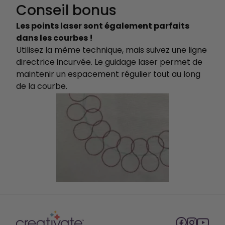
Conseil bonus
Les points laser sont également parfaits
dans les courbes !
Utilisez la même technique, mais suivez une ligne
directrice incurvée. Le guidage laser permet de
maintenir un espacement régulier tout au long
de la courbe.