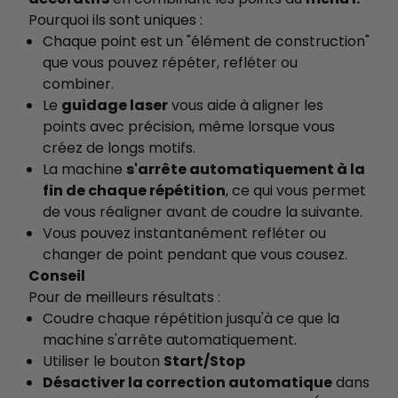
Pourquoi ils sont uniques :
Chaque point est un "élément de construction"
que vous pouvez répéter, refléter ou
combiner.
Le
guidage laser
vous aide à aligner les
points avec précision, même lorsque vous
créez de longs motifs.
La machine
s'arrête automatiquement à la
fin de chaque répétition
, ce qui vous permet
de vous réaligner avant de coudre la suivante.
Vous pouvez instantanément refléter ou
changer de point pendant que vous cousez.
Conseil
Pour de meilleurs résultats :
Coudre chaque répétition jusqu'à ce que la
machine s'arrête automatiquement.
Utiliser le bouton
Start/Stop
Désactiver la correction automatique
dans