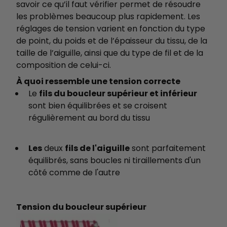
savoir ce qu’il faut vérifier permet de résoudre
les problèmes beaucoup plus rapidement. Les
réglages de tension varient en fonction du type
de point, du poids et de l’épaisseur du tissu, de la
taille de l’aiguille, ainsi que du type de fil et de la
composition de celui-ci.
À quoi ressemble une tension correcte
Le
fils du boucleur supérieur et inférieur
sont bien équilibrées et se croisent
régulièrement au bord du tissu
Les
deux
fils de l'aiguille
sont parfaitement
équilibrés, sans boucles ni tiraillements d'un
côté comme de l'autre
Tension du boucleur supérieur