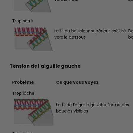
Trop serré
Le fil du boucleur supérieur est tiré
De
vers le dessous
bo
Tension de l'aiguille gauche
Problème
Ce que vous voyez
Trop lâche
Le fil de l'aiguille gauche forme des
boucles visibles