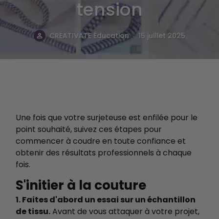
tension
.
CREATIVATE Éducation
15 juillet 2025
Une fois que votre surjeteuse est enfilée pour le
point souhaité, suivez ces étapes pour
commencer à coudre en toute confiance et
obtenir des résultats professionnels à chaque
fois.
S'initier à la couture
1. Faites d'abord un essai sur un échantillon
de tissu.
Avant de vous attaquer à votre projet,