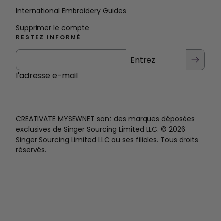
International Embroidery Guides
Supprimer le compte
RESTEZ INFORMÉ
Entrez
l'adresse e-mail
CREATIVATE MYSEWNET sont des marques déposées
exclusives de Singer Sourcing Limited LLC. © 2026
Singer Sourcing Limited LLC ou ses filiales. Tous droits
réservés.