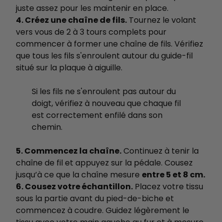
juste assez pour les maintenir en place.
4. Créez une chaîne de fils.
Tournez le volant
vers vous de 2 à 3 tours complets pour
commencer à former une chaîne de fils. Vérifiez
que tous les fils s'enroulent autour du guide-fil
situé sur la plaque à aiguille.
Si les fils ne s'enroulent pas autour du
doigt, vérifiez à nouveau que chaque fil
est correctement enfilé dans son
chemin.
5. Commencez la chaîne.
Continuez à tenir la
chaîne de fil et appuyez sur la pédale. Cousez
jusqu’à ce que la chaîne mesure
entre 5 et 8 cm.
6. Cousez votre échantillon.
Placez votre tissu
sous la partie avant du pied-de-biche et
commencez à coudre. Guidez légèrement le