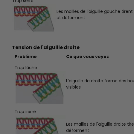
Trop serré
Les mailles de l'aiguille gauche tirent
et déforment
Tension de l'aiguille droite
Problème
Ce que vous voyez
Trop lâche
L'aiguille de droite forme des bo
visibles
Trop serré
Les mailles de l'aiguille droite tir
déforment