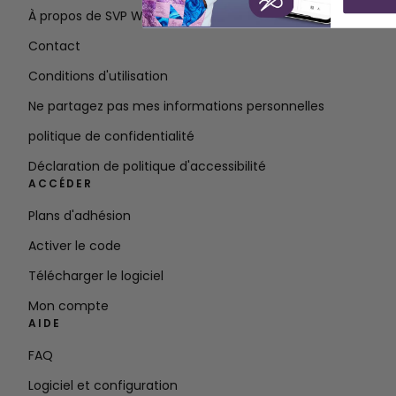
À propos de SVP Worldwide
Contact
Conditions d'utilisation
Ne partagez pas mes informations personnelles
politique de confidentialité
Déclaration de politique d'accessibilité
ACCÉDER
Plans d'adhésion
Activer le code
Télécharger le logiciel
Mon compte
AIDE
FAQ
Logiciel et configuration