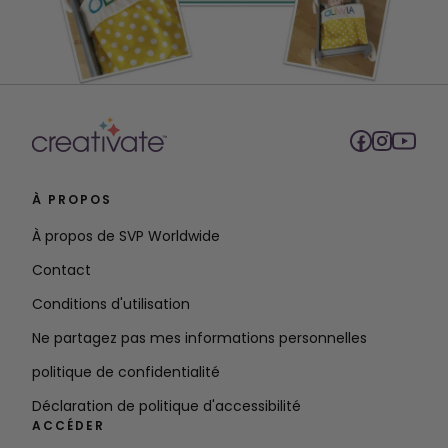
À PROPOS
À propos de SVP Worldwide
Contact
Conditions d'utilisation
Ne partagez pas mes informations personnelles
politique de confidentialité
Déclaration de politique d'accessibilité
ACCÉDER