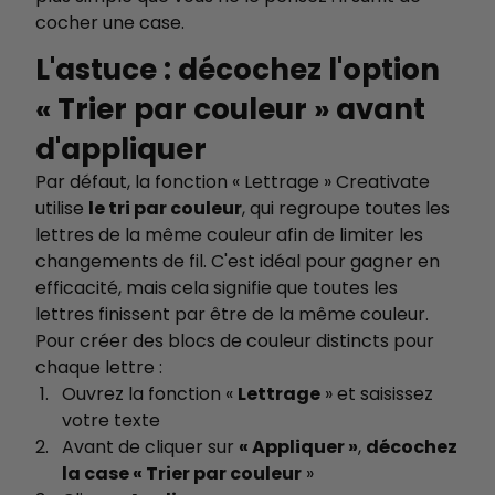
cocher une case.
L'astuce : décochez l'option
« Trier par couleur » avant
d'appliquer
Par défaut, la fonction « Lettrage » Creativate
utilise
le tri par couleur
, qui regroupe toutes les
lettres de la même couleur afin de limiter les
changements de fil. C'est idéal pour gagner en
efficacité, mais cela signifie que toutes les
lettres finissent par être de la même couleur.
Pour créer des blocs de couleur distincts pour
chaque lettre :
Ouvrez la fonction «
Lettrage
» et saisissez
votre texte
Avant de cliquer sur
« Appliquer »
,
décochez
la case « Trier par couleur
»