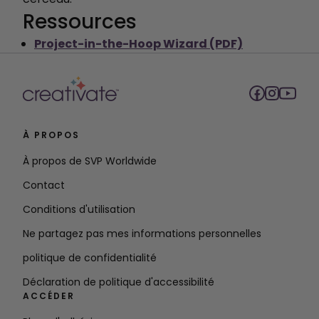
Ressources
Project-in-the-Hoop Wizard (PDF)
À PROPOS
À propos de SVP Worldwide
Contact
Conditions d'utilisation
Ne partagez pas mes informations personnelles
politique de confidentialité
Déclaration de politique d'accessibilité
ACCÉDER