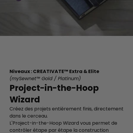
Niveaux : CREATIVATE™ Extra & Elite
(mySewnet™ Gold / Platinum)
Project-in-the-Hoop
Wizard
Créez des projets entièrement finis, directement
dans le cerceau.
L'Project-in-the-Hoop Wizard vous permet de
contrôler étape par étape la construction