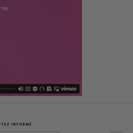
STEZ INFORMÉ