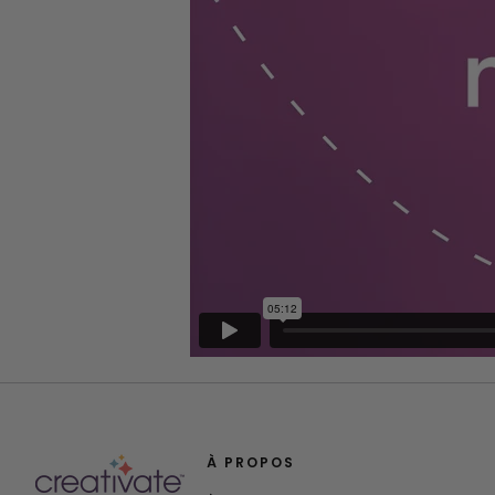
À PROPOS