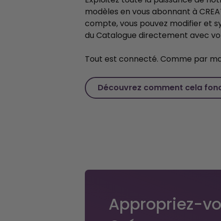
modèles en vous abonnant à CREAT
compte, vous pouvez modifier et sy
du Catalogue directement avec vo
Tout est connecté. Comme par ma
Découvrez comment cela fon
Appropriez-vo