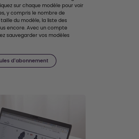
iquez sur chaque modèle pour voir
ues, y compris le nombre de
taille du modèle, la liste des
 plus encore. Avec un compte
vez sauvegarder vos modèles
mules d'abonnement