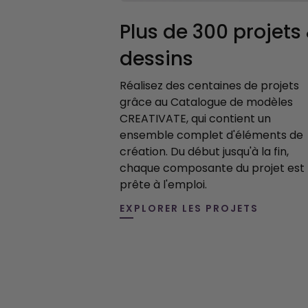
Plus de 300 projets
dessins
Réalisez des centaines de projets
grâce au Catalogue de modèles
CREATIVATE, qui contient un
ensemble complet d'éléments de
création. Du début jusqu'à la fin,
chaque composante du projet est
prête à l'emploi.
EXPLORER LES PROJETS