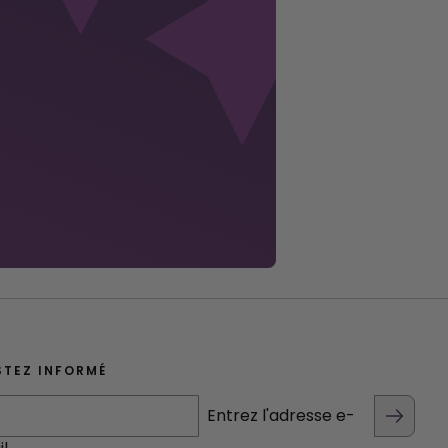
STEZ INFORMÉ
Entrez l'adresse e-