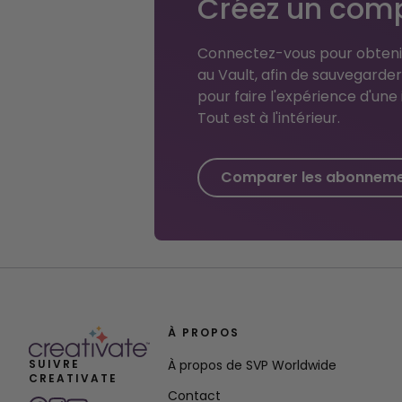
Créez un comp
Connectez-vous pour obtenir
au Vault, afin de sauvegarde
pour faire l'expérience d'une 
Tout est à l'intérieur.
Comparer les abonnem
À PROPOS
SUIVRE
À propos de SVP Worldwide
CREATIVATE
Contact