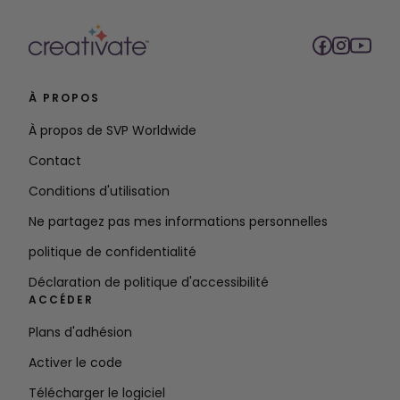
À PROPOS
À propos de SVP Worldwide
Contact
Conditions d'utilisation
Ne partagez pas mes informations personnelles
politique de confidentialité
Déclaration de politique d'accessibilité
ACCÉDER
Plans d'adhésion
Activer le code
Télécharger le logiciel