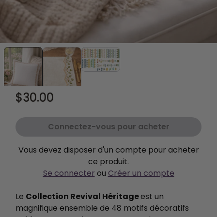
$30.00
Connectez-vous pour acheter
Vous devez disposer d'un compte pour acheter
ce produit.
Se connecter
ou
Créer un compte
Le
Collection Revival Héritage
est un
magnifique ensemble de 48 motifs décoratifs