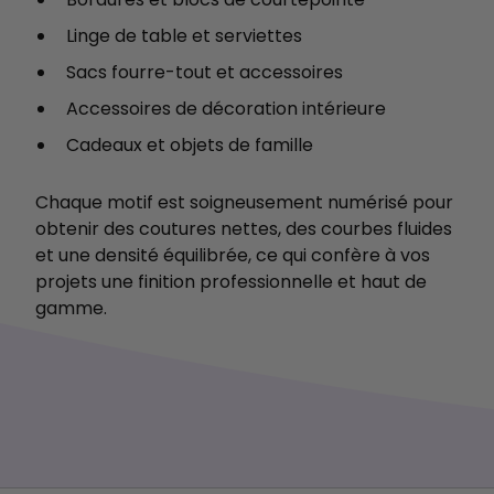
Linge de table et serviettes
Sacs fourre-tout et accessoires
Accessoires de décoration intérieure
Cadeaux et objets de famille
Chaque motif est soigneusement numérisé pour
obtenir des coutures nettes, des courbes fluides
et une densité équilibrée, ce qui confère à vos
projets une finition professionnelle et haut de
gamme.