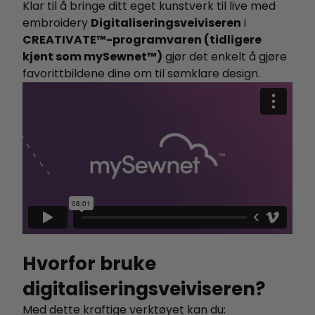
Klar til å bringe ditt eget kunstverk til live med
embroidery
Digitaliseringsveiviseren
i
CREATIVATE™-programvaren (tidligere
kjent som mySewnet™)
gjør det enkelt å gjøre
favorittbildene dine om til sømklare design.
Hvorfor bruke
digitaliseringsveiviseren?
Med dette kraftige verktøyet kan du: