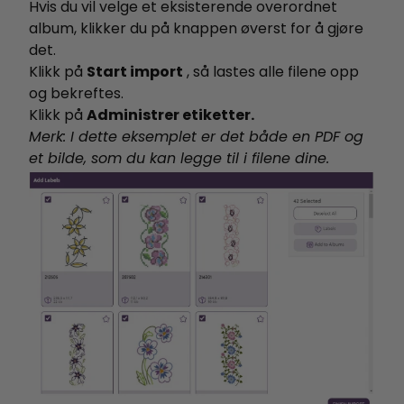
Hvis du vil velge et eksisterende overordnet
album, klikker du på knappen øverst for å gjøre
det.
Klikk på
Start import
, så lastes alle filene opp
og bekreftes.
Klikk på
Administrer etiketter.
Merk: I dette eksemplet er det både en PDF og
et bilde, som du kan legge til i filene dine.