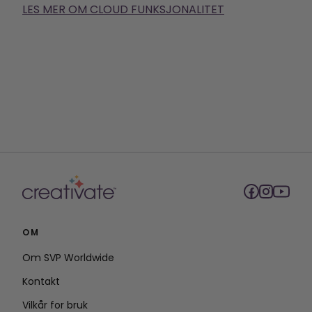
LES MER OM CLOUD FUNKSJONALITET
OM
Om SVP Worldwide
Kontakt
Vilkår for bruk