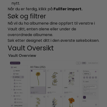
nytt.
Når du er ferdig, klikk på
Fullfør import.
Søk og filtrer
Nå vil du ha albumene dine oppført til venstre i
Vault ditt, enten alene eller under de
overordnede albumene.
Søk etter designet ditt i den øverste søkeboksen.
Vault Oversikt