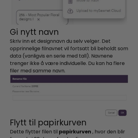
Gi nytt navn
Skriv inn et designnavn du selv velger. Det
opprinnelige filnavnet vil fortsatt bli beholdt som
data (vanligvis en serie med tall). Navnene
trenger ikke å være individuelle. Du kan ha flere
filer med samme navn.
Flytt til papirkurven
Dette flytter filen til
papirkurven
, hvor den blir