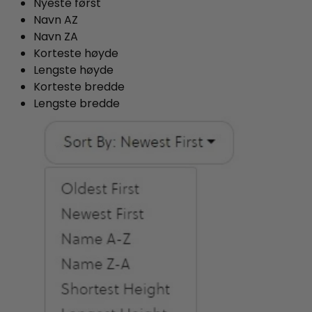
Nyeste først
Navn AZ
Navn ZA
Korteste høyde
Lengste høyde
Korteste bredde
Lengste bredde