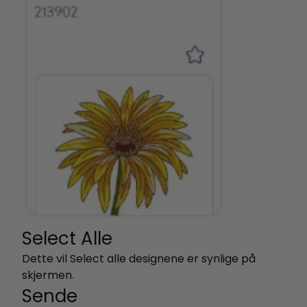
Select Alle
Dette vil Select alle designene er synlige på
skjermen.
Sende