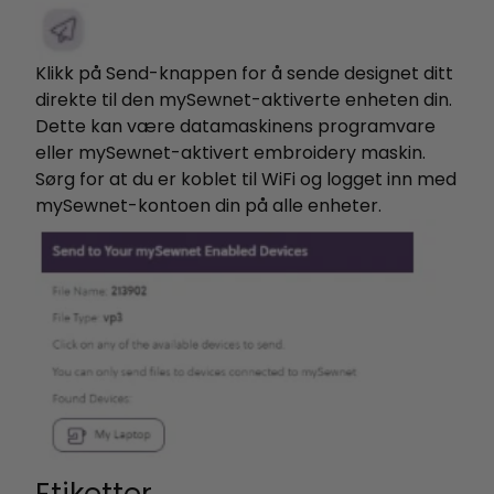
Klikk på Send-knappen for å sende designet ditt
direkte til den mySewnet-aktiverte enheten din.
Dette kan være datamaskinens programvare
eller mySewnet-aktivert embroidery maskin.
Sørg for at du er koblet til WiFi og logget inn med
mySewnet-kontoen din på alle enheter.