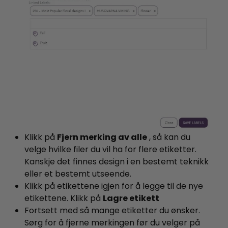
Klikk på
Fjern merking av alle
, så kan du
velge hvilke filer du vil ha for flere etiketter.
Kanskje det finnes design i en bestemt teknikk
eller et bestemt utseende.
Klikk på etikettene igjen for å legge til de nye
etikettene. Klikk på
Lagre etikett
Fortsett med så mange etiketter du ønsker.
Sørg for å fjerne merkingen før du velger på