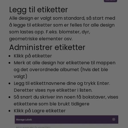
Legg til etiketter
Alle design er valgt som standard, så start med
å legge til etiketter som er felles for alle design
som lastes opp. F.eks. blomster, dyr,
geometriske elementer osv.
Administrer etiketter
Klikk på etiketter
Merk at alle design har etikettene til mappen
og det overordnede albumet (hvis det ble
valgt)
Legg til etikettnavnene dine og trykk Enter.
Deretter vises nye etiketter i listen.
Så snart du skriver inn noen få bokstaver, vises
etikettene som ble brukt tidligere
Klikk på Lagre etiketter