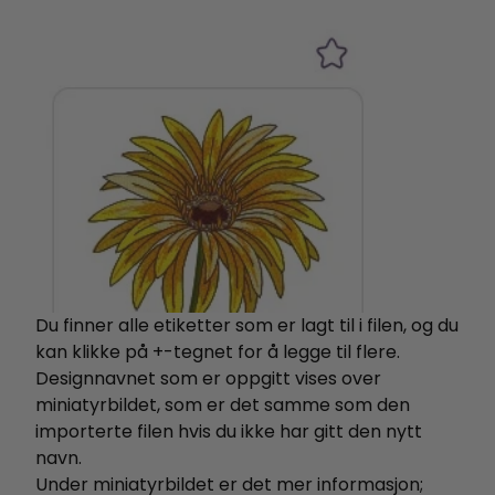
Du finner alle etiketter som er lagt til i filen, og du
kan klikke på +-tegnet for å legge til flere.
Designnavnet som er oppgitt vises over
miniatyrbildet, som er det samme som den
importerte filen hvis du ikke har gitt den nytt
navn.
Under miniatyrbildet er det mer informasjon;