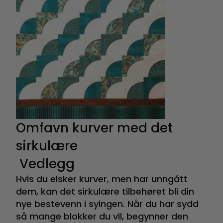
Omfavn kurver med det
sirkulære
Vedlegg
Hvis du elsker kurver, men har unngått
dem, kan det sirkulære tilbehøret bli din
nye bestevenn i syingen. Når du har sydd
så mange blokker du vil, begynner den