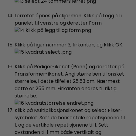
Lerretet åpnes på skjermen. Klikk på Legg til i
panelet til venstre og deretter Form.
Klikk på figur nummer 3, firkanten, og klikk OK.
Klikk på Rediger-ikonet (Penn) og deretter på
Transformer-ikonet. Angi størrelsen til ønsket
størrelse, i dette tilfellet 25,53 cm. Nærmest
dette er 255 mm. Firkanten endres til riktig
størrelse.
Klikk på Multiplikasjonsikonet og select Fliser-
symbolet. Sett de horisontale repetisjonene til
1, og de vertikale repetisjonene til 1. Sett
avstanden til 1 mm både vertikalt og