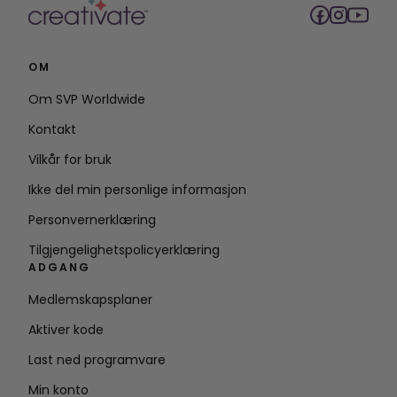
OM
Om SVP Worldwide
Kontakt
Vilkår for bruk
Ikke del min personlige informasjon
Personvernerklæring
Tilgjengelighetspolicyerklæring
ADGANG
Medlemskapsplaner
Aktiver kode
Last ned programvare
Min konto