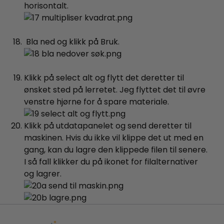
horisontalt.
Bla ned og klikk på Bruk.
Klikk på select alt og flytt det deretter til
ønsket sted på lerretet. Jeg flyttet det til øvre
venstre hjørne for å spare materiale.
Klikk på utdatapanelet og send deretter til
maskinen. Hvis du ikke vil klippe det ut med en
gang, kan du lagre den klippede filen til senere.
I så fall klikker du på ikonet for filalternativer
og lagrer.