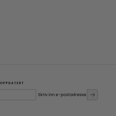
 OPPDATERT
Skriv inn e-postadresse