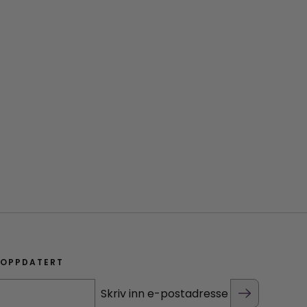
 OPPDATERT
Skriv inn e-postadresse