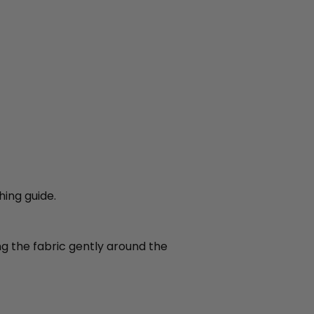
hing guide.
ing the fabric gently around the