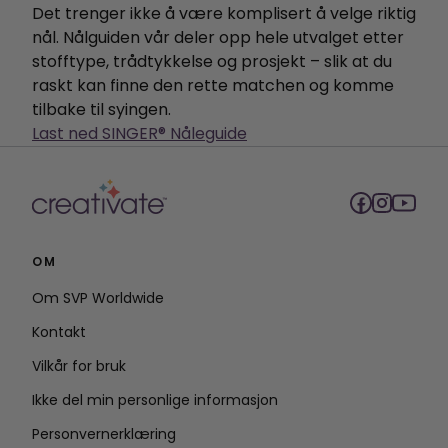
Det trenger ikke å være komplisert å velge riktig
nål. Nålguiden vår deler opp hele utvalget etter
stofftype, trådtykkelse og prosjekt – slik at du
raskt kan finne den rette matchen og komme
tilbake til syingen.
Last ned SINGER® Nåleguide
OM
Om SVP Worldwide
Kontakt
Vilkår for bruk
Ikke del min personlige informasjon
Personvernerklæring