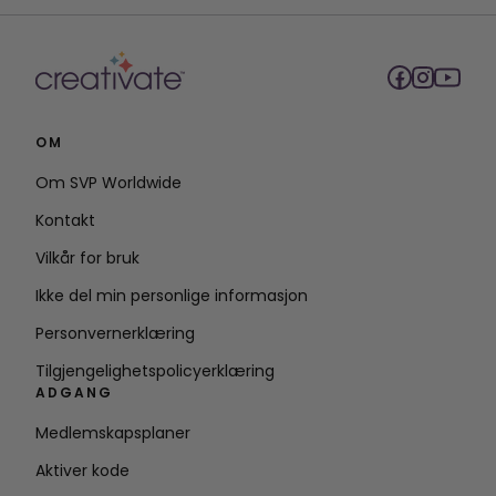
OM
Om SVP Worldwide
Kontakt
Vilkår for bruk
Ikke del min personlige informasjon
Personvernerklæring
Tilgjengelighetspolicyerklæring
ADGANG
Medlemskapsplaner
Aktiver kode