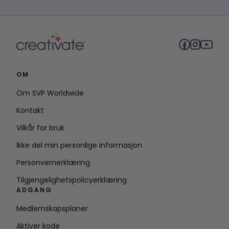
OM
Om SVP Worldwide
Kontakt
Vilkår for bruk
Ikke del min personlige informasjon
Personvernerklæring
Tilgjengelighetspolicyerklæring
ADGANG
Medlemskapsplaner
Aktiver kode