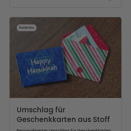
Kostenlos
Umschlag für
Geschenkkarten aus Stoff
Personalisierter Umschlag für Geschenkkarten,