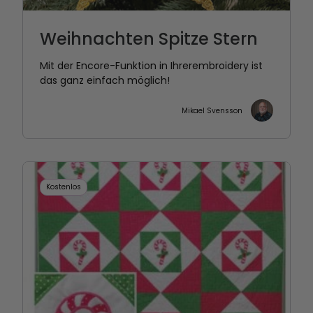
Weihnachten Spitze Stern
Mit der Encore-Funktion in Ihrerembroidery ist
das ganz einfach möglich!
Mikael Svensson
Kostenlos