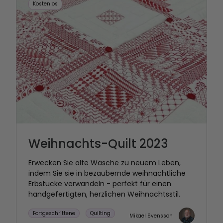
Kostenlos
Weihnachts-Quilt 2023
Erwecken Sie alte Wäsche zu neuem Leben,
indem Sie sie in bezaubernde weihnachtliche
Erbstücke verwandeln - perfekt für einen
handgefertigten, herzlichen Weihnachtsstil.
Fortgeschrittene
Quilting
Mikael Svensson