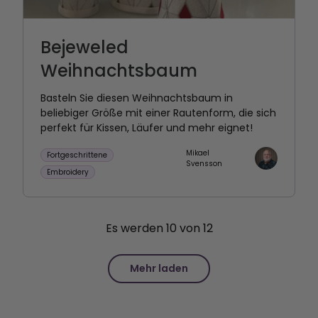
Bejeweled
Weihnachtsbaum
Basteln Sie diesen Weihnachtsbaum in
beliebiger Größe mit einer Rautenform, die sich
perfekt für Kissen, Läufer und mehr eignet!
Mikael
Fortgeschrittene
Svensson
Embroidery
Es werden
10
von
12
Mehr laden