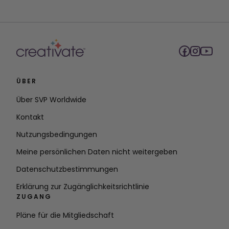
ÜBER
Über SVP Worldwide
Kontakt
Nutzungsbedingungen
Meine persönlichen Daten nicht weitergeben
Datenschutzbestimmungen
Erklärung zur Zugänglichkeitsrichtlinie
ZUGANG
Pläne für die Mitgliedschaft