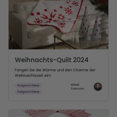
Weihnachts-Quilt 2024
Fangen Sie die Wärme und den Charme der
Weihnachtszeit ein!
Mikael
Fortgeschrittene
Svensson
Fortgeschrittene