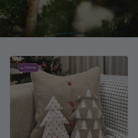
Prämie