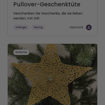
Pullover-Geschenktüte
Verschenken Sie Geschenke, die sie lieben
werden, mit Stil!
Anfänger
Sewing
CREATIVATE
Kostenlos