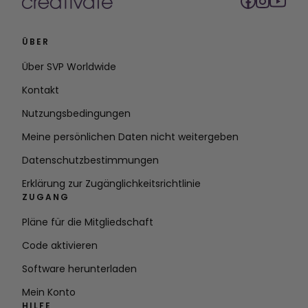
ÜBER
Über SVP Worldwide
Kontakt
Nutzungsbedingungen
Meine persönlichen Daten nicht weitergeben
Datenschutzbestimmungen
Erklärung zur Zugänglichkeitsrichtlinie
ZUGANG
Pläne für die Mitgliedschaft
Code aktivieren
Software herunterladen
Mein Konto
HILFE