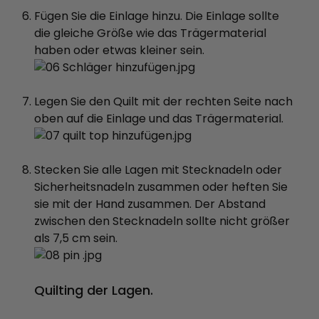
Fügen Sie die Einlage hinzu. Die Einlage sollte
die gleiche Größe wie das Trägermaterial
haben oder etwas kleiner sein.
Legen Sie den Quilt mit der rechten Seite nach
oben auf die Einlage und das Trägermaterial.
Stecken Sie alle Lagen mit Stecknadeln oder
Sicherheitsnadeln zusammen oder heften Sie
sie mit der Hand zusammen. Der Abstand
zwischen den Stecknadeln sollte nicht größer
als 7,5 cm sein.
Quilting der Lagen.