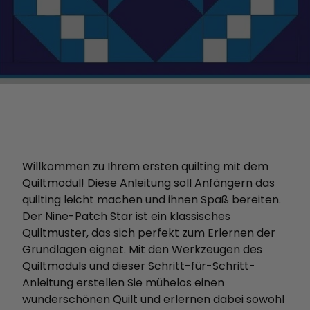
Willkommen zu Ihrem ersten quilting mit dem
Quiltmodul! Diese Anleitung soll Anfängern das
quilting leicht machen und ihnen Spaß bereiten.
Der Nine-Patch Star ist ein klassisches
Quiltmuster, das sich perfekt zum Erlernen der
Grundlagen eignet. Mit den Werkzeugen des
Quiltmoduls und dieser Schritt-für-Schritt-
Anleitung erstellen Sie mühelos einen
wunderschönen Quilt und erlernen dabei sowohl