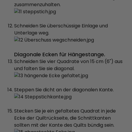
zusammenzuhalten.
Schneiden Sie überschüssige Einlage und
Unterlage weg.
Diagonale Ecken für Hängestange.
Schneiden Sie vier Quadrate von 15 cm (6") aus
und falten Sie sie diagonal.
Steppen Sie dicht an der diagonalen Kante.
Stecken Sie je ein gefaltetes Quadrat in jede
Ecke der Quiltrückseite, die Schnittkanten
sollten mit der Kante des Quilts bündig sein.