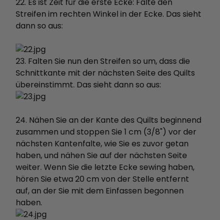
22. Es ist Zeit für die erste Ecke: Falte den
Streifen im rechten Winkel in der Ecke. Das sieht
dann so aus:
23. Falten Sie nun den Streifen so um, dass die
Schnittkante mit der nächsten Seite des Quilts
übereinstimmt. Das sieht dann so aus:
24. Nähen Sie an der Kante des Quilts beginnend
zusammen und stoppen Sie 1 cm (3/8") vor der
nächsten Kantenfalte, wie Sie es zuvor getan
haben, und nähen Sie auf der nächsten Seite
weiter. Wenn Sie die letzte Ecke sewing haben,
hören Sie etwa 20 cm von der Stelle entfernt
auf, an der Sie mit dem Einfassen begonnen
haben.