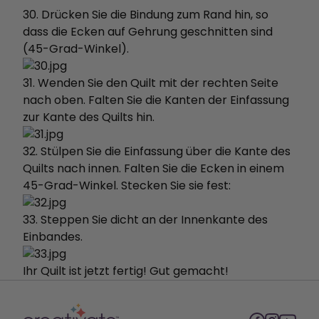
30. Drücken Sie die Bindung zum Rand hin, so
dass die Ecken auf Gehrung geschnitten sind
(45-Grad-Winkel).
31. Wenden Sie den Quilt mit der rechten Seite
nach oben. Falten Sie die Kanten der Einfassung
zur Kante des Quilts hin.
32. Stülpen Sie die Einfassung über die Kante des
Quilts nach innen. Falten Sie die Ecken in einem
45-Grad-Winkel. Stecken Sie sie fest:
33. Steppen Sie dicht an der Innenkante des
Einbandes.
Ihr Quilt ist jetzt fertig! Gut gemacht!