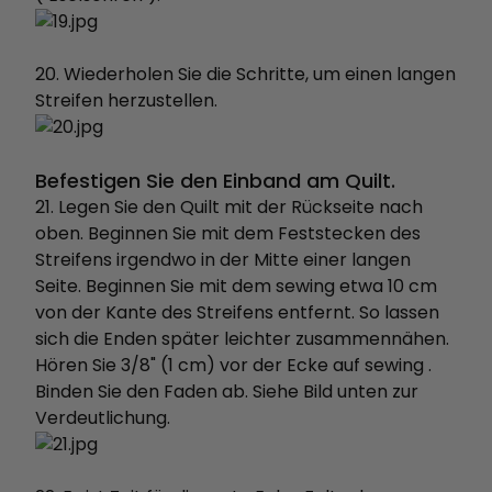
20. Wiederholen Sie die Schritte, um einen langen
Streifen herzustellen.
Befestigen Sie den Einband am Quilt.
21. Legen Sie den Quilt mit der Rückseite nach
oben. Beginnen Sie mit dem Feststecken des
Streifens irgendwo in der Mitte einer langen
Seite. Beginnen Sie mit dem sewing etwa 10 cm
von der Kante des Streifens entfernt. So lassen
sich die Enden später leichter zusammennähen.
Hören Sie 3/8" (1 cm) vor der Ecke auf sewing .
Binden Sie den Faden ab. Siehe Bild unten zur
Verdeutlichung.