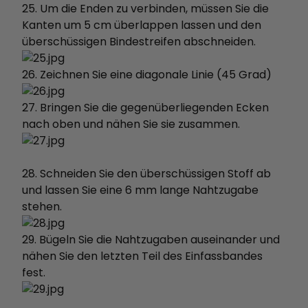
25. Um die Enden zu verbinden, müssen Sie die
Kanten um 5 cm überlappen lassen und den
überschüssigen Bindestreifen abschneiden.
26. Zeichnen Sie eine diagonale Linie (45 Grad)
27. Bringen Sie die gegenüberliegenden Ecken
nach oben und nähen Sie sie zusammen.
28. Schneiden Sie den überschüssigen Stoff ab
und lassen Sie eine 6 mm lange Nahtzugabe
stehen.
29. Bügeln Sie die Nahtzugaben auseinander und
nähen Sie den letzten Teil des Einfassbandes
fest.