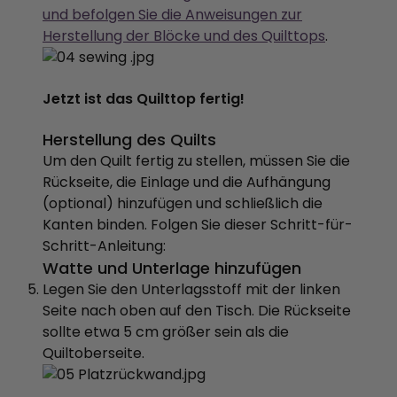
und befolgen Sie die Anweisungen zur
Herstellung der Blöcke und des Quilttops
.
Jetzt ist das Quilttop fertig!
Herstellung des Quilts
Um den Quilt fertig zu stellen, müssen Sie die
Rückseite, die Einlage und die Aufhängung
(optional) hinzufügen und schließlich die
Kanten binden. Folgen Sie dieser Schritt-für-
Schritt-Anleitung:
Watte und Unterlage hinzufügen
Legen Sie den Unterlagsstoff mit der linken
Seite nach oben auf den Tisch. Die Rückseite
sollte etwa 5 cm größer sein als die
Quiltoberseite.