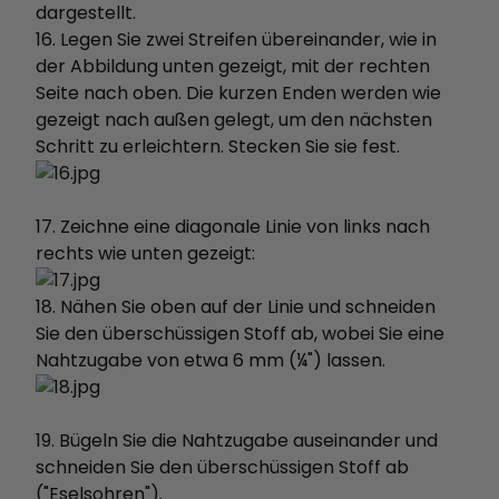
dargestellt.
16. Legen Sie zwei Streifen übereinander, wie in
der Abbildung unten gezeigt, mit der rechten
Seite nach oben. Die kurzen Enden werden wie
gezeigt nach außen gelegt, um den nächsten
Schritt zu erleichtern. Stecken Sie sie fest.
17. Zeichne eine diagonale Linie von links nach
rechts wie unten gezeigt:
18. Nähen Sie oben auf der Linie und schneiden
Sie den überschüssigen Stoff ab, wobei Sie eine
Nahtzugabe von etwa 6 mm (¼") lassen.
19. Bügeln Sie die Nahtzugabe auseinander und
schneiden Sie den überschüssigen Stoff ab
("Eselsohren").