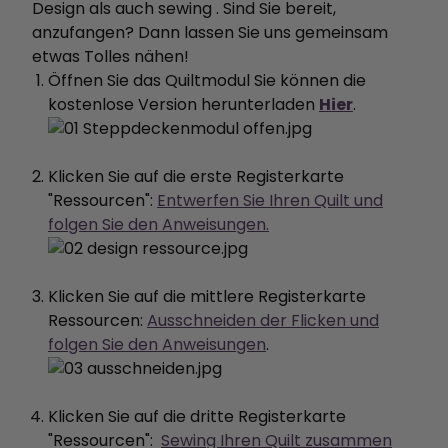
Design als auch sewing . Sind Sie bereit,
anzufangen? Dann lassen Sie uns gemeinsam
etwas Tolles nähen!
Öffnen Sie das Quiltmodul Sie können die
kostenlose Version herunterladen
Hier
.
Klicken Sie auf die erste Registerkarte
"Ressourcen":
Entwerfen Sie Ihren Quilt und
folgen Sie den Anweisungen.
Klicken Sie auf die mittlere Registerkarte
Ressourcen:
Ausschneiden der Flicken und
folgen Sie den Anweisungen
.
Klicken Sie auf die dritte Registerkarte
"Ressourcen":
Sewing Ihren Quilt zusammen