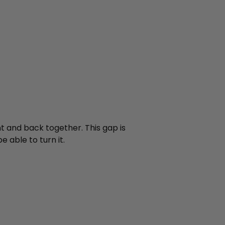
 and back together. This gap is
e able to turn it.