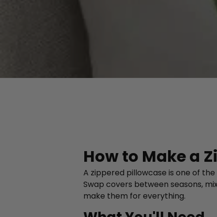
How to Make a Z
A zippered pillowcase is one of the
Swap covers between seasons, mix 
make them for everything.