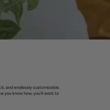
ick, and endlessly customizable.
e you know how, you'll want to