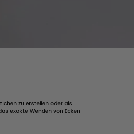
ichen zu erstellen oder als
 das exakte Wenden von Ecken