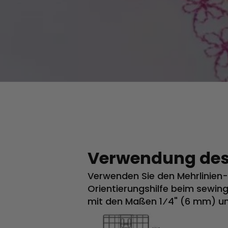
Verwendung des
Verwenden Sie den Mehrlinien-Z
Orientierungshilfe beim sewi
mit den Maßen 1⁄4" (6 mm) und