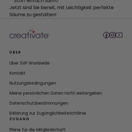
Stoff einfach sanft!
Jetzt sind Sie bereit, mit Leichtigkeit perfekte
Säume zu gestalten!
ÜBER
Über SVP Worldwide
Kontakt
Nutzungsbedingungen
Meine persönlichen Daten nicht weitergeben
Datenschutzbestimmungen
Erklärung zur Zugänglichkeitsrichtlinie
ZUGANG
Pläne für die Mitgliedschaft