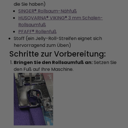
die Sie haben)
SINGER® Rollsaum-Nähfuß
HUSQVARNA® VIKING® 3 mm Schalen-
Rollsaumfuß
PFAFF® Rollenfuß
Stoff (ein Jelly-Roll-Streifen eignet sich
hervorragend zum Üben)
Schritte zur Vorbereitung:
Bringen Sie den Rollsaumfuß an:
Setzen Sie
den Fuß auf Ihre Maschine.