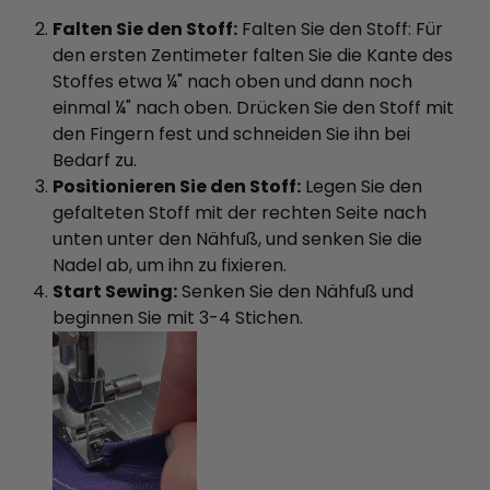
Falten Sie den Stoff:
Falten Sie den Stoff: Für
den ersten Zentimeter falten Sie die Kante des
Stoffes etwa ¼" nach oben und dann noch
einmal ¼" nach oben. Drücken Sie den Stoff mit
den Fingern fest und schneiden Sie ihn bei
Bedarf zu.
Positionieren Sie den Stoff:
Legen Sie den
gefalteten Stoff mit der rechten Seite nach
unten unter den Nähfuß, und senken Sie die
Nadel ab, um ihn zu fixieren.
Start Sewing:
Senken Sie den Nähfuß und
beginnen Sie mit 3-4 Stichen.