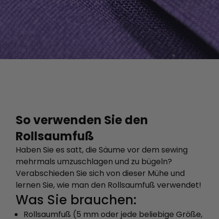
So verwenden Sie den
Rollsaumfuß
Haben Sie es satt, die Säume vor dem sewing
mehrmals umzuschlagen und zu bügeln?
Verabschieden Sie sich von dieser Mühe und
lernen Sie, wie man den Rollsaumfuß verwendet!
Was Sie brauchen:
Rollsaumfuß (5 mm oder jede beliebige Größe,