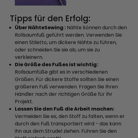
Tipps für den Erfolg:
Über NähteSewing :
Nähte können durch den
Rollsaumfuß geführt werden. Verwenden Sie
einen Stiletto, um dickere Nähte zu führen,
oder schneiden Sie sie ab, um sie zu
verkleinern.
Die Größe des Fußes ist wichtig:
Rollsaumfüße gibt es in verschiedenen
Größen. Für dickere Stoffe sollten Sie einen
größeren Fuß verwenden. Fragen Sie Ihren
Händler nach der richtigen Größe für Ihr
Projekt.
Lassen Sie den Fuß die Arbeit machen:
Vermeiden Sie es, den Stoff zu falten, wenn er
durch den Fuß transportiert wird - das kann
ihn aus dem Strudel ziehen. Führen Sie den