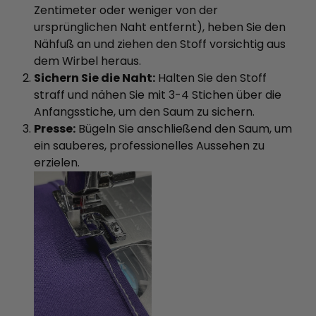
Zentimeter oder weniger von der
ursprünglichen Naht entfernt), heben Sie den
Nähfuß an und ziehen den Stoff vorsichtig aus
dem Wirbel heraus.
Sichern Sie die Naht:
Halten Sie den Stoff
straff und nähen Sie mit 3-4 Stichen über die
Anfangsstiche, um den Saum zu sichern.
Presse:
Bügeln Sie anschließend den Saum, um
ein sauberes, professionelles Aussehen zu
erzielen.