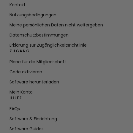
Kontakt
Nutzungsbedingungen
Meine persönlichen Daten nicht weitergeben
Datenschutzbestimmungen
Erklärung zur Zugänglichkeitsrichtlinie
ZUGANG
Pläne für die Mitgliedschaft
Code aktivieren
Software herunterladen
Mein Konto
HILFE
FAQs
Software & Einrichtung
Software Guides