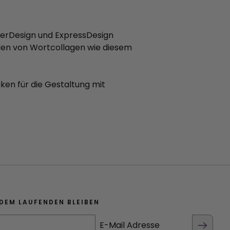
uperDesign und ExpressDesign
llen von Wortcollagen wie diesem
ken für die Gestaltung mit
DEM LAUFENDEN BLEIBEN
E-Mail Adresse