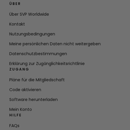
ÜBER
Über SVP Worldwide
Kontakt
Nutzungsbedingungen
Meine persönlichen Daten nicht weitergeben
Datenschutzbestimmungen
Erklärung zur Zugänglichkeitsrichtlinie
ZUGANG
Pläne für die Mitgliedschaft
Code aktivieren
Software herunterladen
Mein Konto
HILFE
FAQs