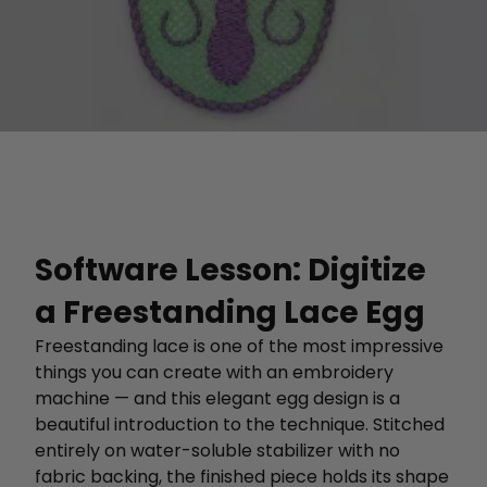
Software Lesson: Digitize
a Freestanding Lace Egg
Freestanding lace is one of the most impressive
things you can create with an embroidery
machine — and this elegant egg design is a
beautiful introduction to the technique. Stitched
entirely on water-soluble stabilizer with no
fabric backing, the finished piece holds its shape