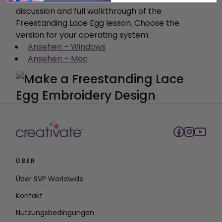
discussion and full walkthrough of the
Freestanding Lace Egg lesson. Choose the
version for your operating system:
Ansehen – Windows
Ansehen – Mac
ÜBER
Über SVP Worldwide
Kontakt
Nutzungsbedingungen