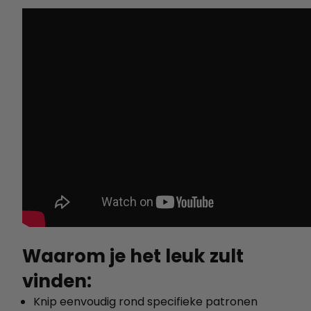
Waarom je het leuk zult
vinden:
Knip eenvoudig rond specifieke patronen