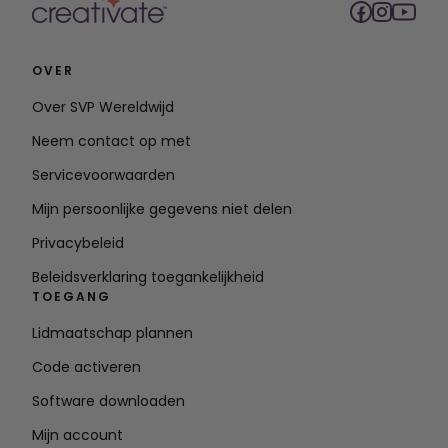
OVER
Over SVP Wereldwijd
Neem contact op met
Servicevoorwaarden
Mijn persoonlijke gegevens niet delen
Privacybeleid
Beleidsverklaring toegankelijkheid
TOEGANG
Lidmaatschap plannen
Code activeren
Software downloaden
Mijn account