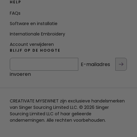
HELP
FAQs
Software en installatie
Internationale Embroidery
Account verwijderen
BLIJF OP DE HOOGTE
E-mailadres
invoeren
CREATIVATE MYSEWNET zijn exclusieve handelsmerken
van Singer Sourcing Limited LLC. © 2026 Singer
Sourcing Limited LLC of haar gelieerde
ondernemingen. Alle rechten voorbehouden.