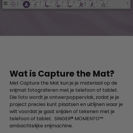
.
CREATIVATE Onderwijs
23 juli 2025
Wat is Capture the Mat?
Met Capture the Mat kun je je materiaal op de
snijmat fotograferen met je telefoon of tablet.
Die foto wordt je ontwerpoppervlak, zodat je je
project precies kunt plaatsen en uitlijnen waar je
wilt voordat je gaat snijden of tekenen met je
telefoon of tablet.
SINGER® MOMENTO™
ambachtelijke snijmachine.