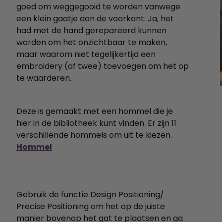
goed om weggegooid te worden vanwege
een klein gaatje aan de voorkant. Ja, het
had met de hand gerepareerd kunnen
worden om het onzichtbaar te maken,
maar waarom niet tegelijkertijd een
embroidery (of twee) toevoegen om het op
te waarderen.
Deze is gemaakt met een hommel die je
hier in de bibliotheek kunt vinden. Er zijn 11
verschillende hommels om uit te kiezen.
Hommel
Gebruik de functie Design Positioning/
Precise Positioning om het op de juiste
manier bovenop het gat te plaatsen en ga