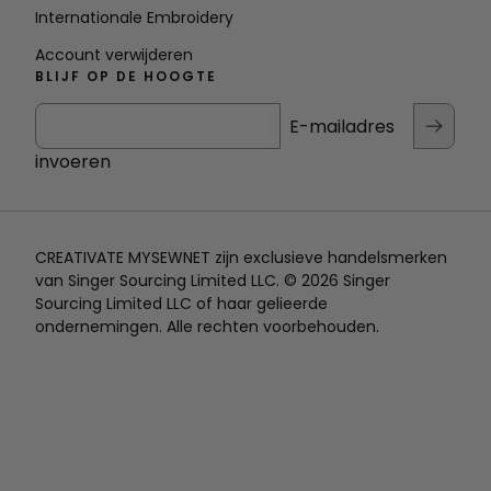
Internationale Embroidery
Account verwijderen
BLIJF OP DE HOOGTE
E-mailadres
invoeren
CREATIVATE MYSEWNET zijn exclusieve handelsmerken
van Singer Sourcing Limited LLC. © 2026 Singer
Sourcing Limited LLC of haar gelieerde
ondernemingen. Alle rechten voorbehouden.