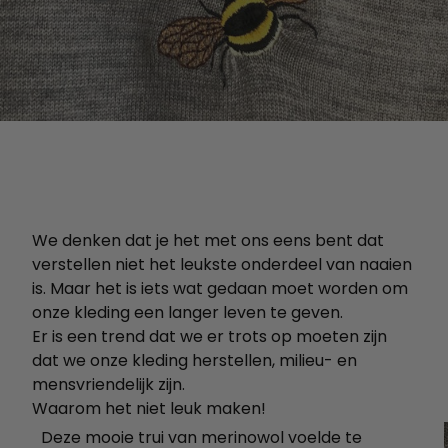
We denken dat je het met ons eens bent dat
verstellen niet het leukste onderdeel van naaien
is. Maar het is iets wat gedaan moet worden om
onze kleding een langer leven te geven.
Er is een trend dat we er trots op moeten zijn
dat we onze kleding herstellen, milieu- en
mensvriendelijk zijn.
Waarom het niet leuk maken!
Deze mooie trui van merinowol voelde te