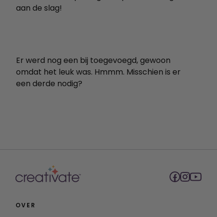
aan de slag!
Er werd nog een bij toegevoegd, gewoon
omdat het leuk was. Hmmm. Misschien is er
een derde nodig?
OVER