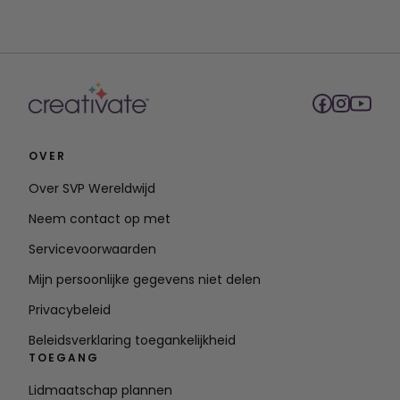
OVER
Over SVP Wereldwijd
Neem contact op met
Servicevoorwaarden
Mijn persoonlijke gegevens niet delen
Privacybeleid
Beleidsverklaring toegankelijkheid
TOEGANG
Lidmaatschap plannen