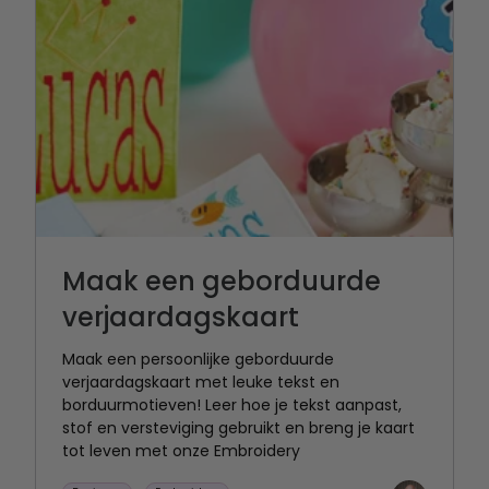
Maak een geborduurde
verjaardagskaart
Maak een persoonlijke geborduurde
verjaardagskaart met leuke tekst en
borduurmotieven! Leer hoe je tekst aanpast,
stof en versteviging gebruikt en breng je kaart
tot leven met onze Embroidery