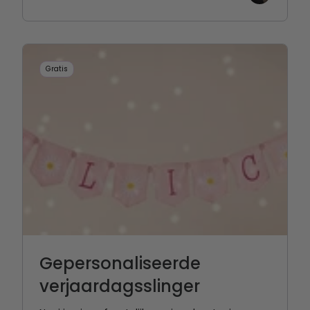
Gratis
Gepersonaliseerde
verjaardagsslinger