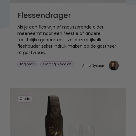
Flessendrager
Als je een fles wijn of mousserende cider
meeneemt naar een feestje of andere
feestelijke gebeurtenis, zal deze stijlvolle
fleshouder zeker indruk maken op de gastheer
of gastvrouw.
Beginner
Crafting & Naaien
Anna Nystrom
Gratis