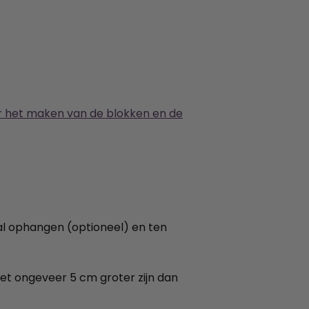
oor het maken van de blokken en de
al ophangen (optioneel) en ten
et ongeveer 5 cm groter zijn dan