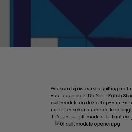
Welkom bij uw eerste quilting met 
voor beginners. De Nine-Patch Star 
quiltmodule en deze stap-voor-sta
naaitechnieken onder de knie krijgt
Open de quiltmodule Je kunt de 