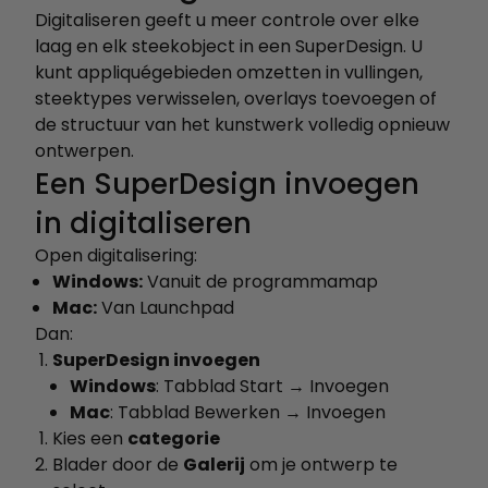
Digitaliseren geeft u meer controle over elke
laag en elk steekobject in een SuperDesign. U
kunt appliquégebieden omzetten in vullingen,
steektypes verwisselen, overlays toevoegen of
de structuur van het kunstwerk volledig opnieuw
ontwerpen.
Een SuperDesign invoegen
in digitaliseren
Open digitalisering:
Windows:
Vanuit de programmamap
Mac:
Van Launchpad
Dan:
SuperDesign invoegen
Windows
: Tabblad Start → Invoegen
Mac
: Tabblad Bewerken → Invoegen
Kies een
categorie
Blader door de
Galerij
om je ontwerp te