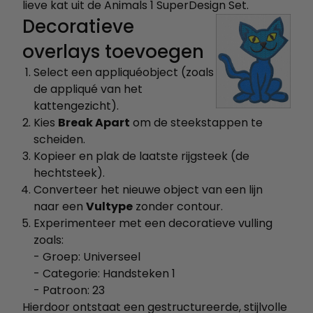
lieve kat uit de Animals 1 SuperDesign Set.
Decoratieve
overlays toevoegen
Select een appliquéobject (zoals
de appliqué van het
kattengezicht).
Kies
Break Apart
om de steekstappen te
scheiden.
Kopieer en plak de laatste rijgsteek (de
hechtsteek).
Converteer het nieuwe object van een lijn
naar een
Vultype
zonder contour.
Experimenteer met een decoratieve vulling
zoals:
- Groep: Universeel
- Categorie: Handsteken 1
- Patroon: 23
Hierdoor ontstaat een gestructureerde, stijlvolle