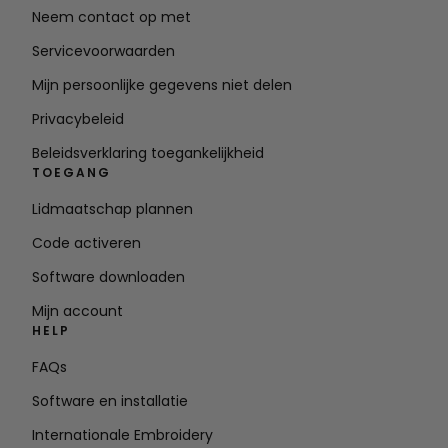
Neem contact op met
Servicevoorwaarden
Mijn persoonlijke gegevens niet delen
Privacybeleid
Beleidsverklaring toegankelijkheid
TOEGANG
Lidmaatschap plannen
Code activeren
Software downloaden
Mijn account
HELP
FAQs
Software en installatie
Internationale Embroidery