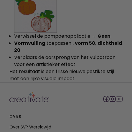
Verwissel de pompoenapplicatie →
Geen
Vormvulling
toepassen
, vorm 50, dichtheid
20
Verplaats de oorsprong van het vulpatroon
voor een artistieker effect
Het resultaat is een frisse nieuwe gestikte stijl
met een rijke visuele impact.
OVER
Over SVP Wereldwijd