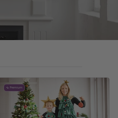
Premium