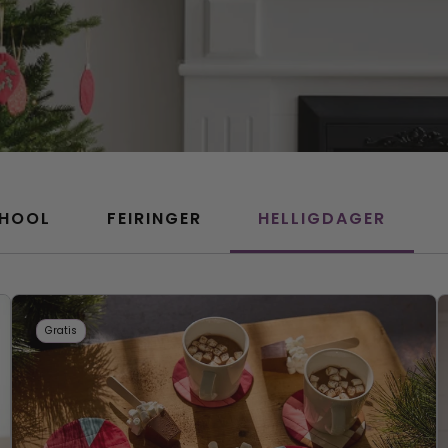
CHOOL
FEIRINGER
HELLIGDAGER
Gratis