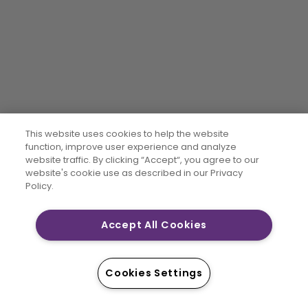
This website uses cookies to help the website
function, improve user experience and analyze
website traffic. By clicking “Accept“, you agree to our
website's cookie use as described in our Privacy
Policy.
Accept All Cookies
Cookies Settings