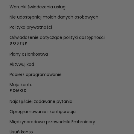
Warunki świadczenia usług
Nie udostępniaj moich danych osobowych
Polityka prywatności
Oświadczenie dotyczące polityki dostępności
DOSTĘP
Plany członkostwa
Aktywuj kod
Pobierz oprogramowanie
Moje konto
POMOC
Najczęściej zadawane pytania
Oprogramowanie i konfiguracja
Międzynarodowe przewodniki Embroidery
Usuń konto