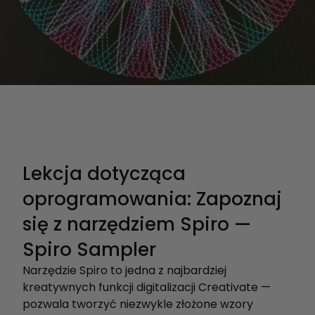
Lekcja dotycząca
oprogramowania: Zapoznaj
się z narzędziem Spiro —
Spiro Sampler
Narzędzie Spiro to jedna z najbardziej
kreatywnych funkcji digitalizacji Creativate —
pozwala tworzyć niezwykle złożone wzory