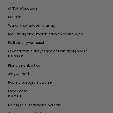
O SVP Worldwide
Kontakt
Warunki świadczenia usług
Nie udostępniaj moich danych osobowych
Polityka prywatności
Oświadczenie dotyczące polityki dostępności
DOSTĘP
Plany członkostwa
Aktywuj kod
Pobierz oprogramowanie
Moje konto
POMOC
Najczęściej zadawane pytania