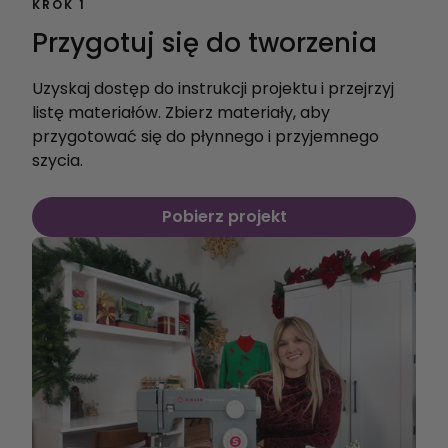
KROK 1
Przygotuj się do tworzenia
Uzyskaj dostęp do instrukcji projektu i przejrzyj
listę materiałów. Zbierz materiały, aby
przygotować się do płynnego i przyjemnego
szycia.
Pobierz projekt