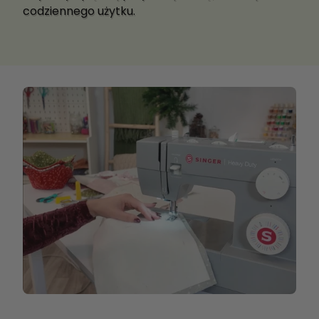
codziennego użytku.