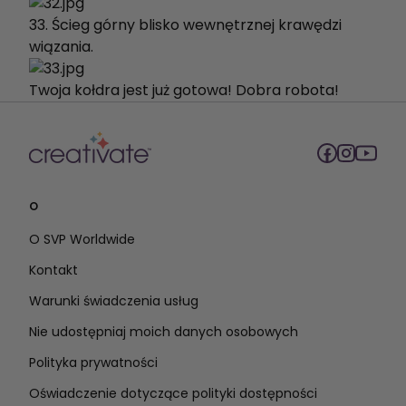
33. Ścieg górny blisko wewnętrznej krawędzi
wiązania.
Twoja kołdra jest już gotowa! Dobra robota!
O
O SVP Worldwide
Kontakt
Warunki świadczenia usług
Nie udostępniaj moich danych osobowych
Polityka prywatności
Oświadczenie dotyczące polityki dostępności