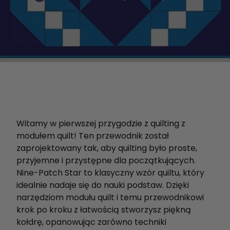
Witamy w pierwszej przygodzie z quilting z
modułem quilt! Ten przewodnik został
zaprojektowany tak, aby quilting było proste,
przyjemne i przystępne dla początkujących.
Nine-Patch Star to klasyczny wzór quiltu, który
idealnie nadaje się do nauki podstaw. Dzięki
narzędziom modułu quilt i temu przewodnikowi
krok po kroku z łatwością stworzysz piękną
kołdrę, opanowując zarówno techniki